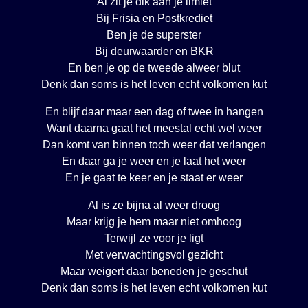
Al zit je dik aan je limiet
Bij Frisia en Postkrediet
Ben je de superster
Bij deurwaarder en BKR
En ben je op de tweede alweer blut
Denk dan soms is het leven echt volkomen kut
En blijf daar maar een dag of twee in hangen
Want daarna gaat het meestal echt wel weer
Dan komt van binnen toch weer dat verlangen
En daar ga je weer en je laat het weer
En je gaat te keer en je staat er weer
Al is ze bijna al weer droog
Maar krijg je hem maar niet omhoog
Terwijl ze voor je ligt
Met verwachtingsvol gezicht
Maar weigert daar beneden je geschut
Denk dan soms is het leven echt volkomen kut