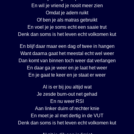
En wil je vriend je nooit meer zien
Omdat je adem ruikt
Of ben je als matras gebruikt
En voel je je soms echt een saaie trut
Denk dan soms is het leven echt volkomen kut
En blijf daar maar een dag of twee in hangen
Want daarna gaat het meestal echt wel weer
Dan komt van binnen toch weer dat verlangen
En daar ga je weer en je laat het weer
En je gaat te keer en je staat er weer
Al is er bij jou altijd wat
Je zesde burn-out net gehad
En nu weer RSI
Aan linker duim of rechter knie
En moet je al met dertig in de VUT
Denk dan soms is het leven echt volkomen kut